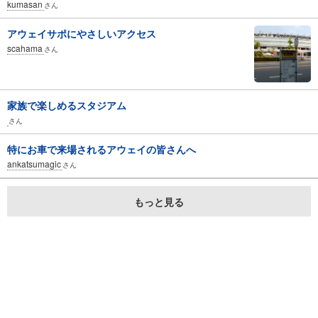
kumasan
さん
アウェイサポにやさしいアクセス
scahama
さん
家族で楽しめるスタジアム
さん
特にお車で来場されるアウェイの皆さんへ
ankatsumagic
さん
もっと見る