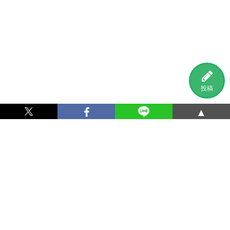
投稿
▲
利用規約
プライバシーポリシー