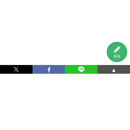
投稿
▲
利用規約
プライバシーポリシー