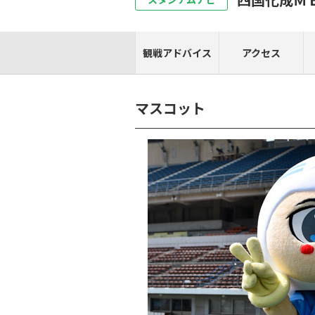
観戦アドバイス
アクセス
マスコット