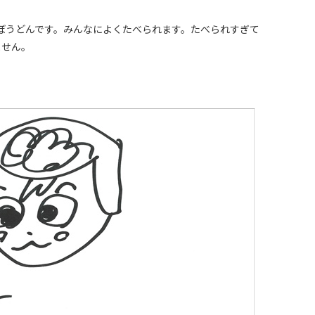
ぼうどんです。みんなによくたべられます。たべられすぎて
ません。