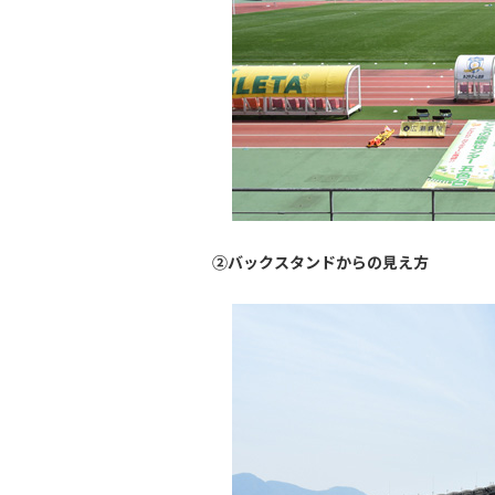
②バックスタンドからの見え方