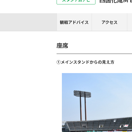
観戦アドバイス
アクセス
座席
①メインスタンドからの見え方