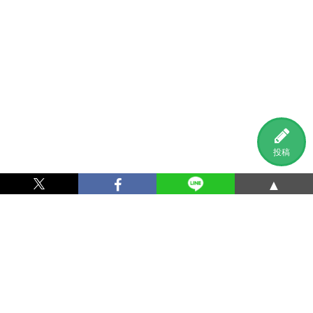
投稿
▲
利用規約