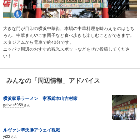
大きな門が目印の横浜中華街。本場の中華料理を味わえるのはもち
ろん、中華まんやごま団子など食べ歩きも楽しむことができます。
スタジアムから電車で約40分です。
ニッパツ周辺のおすすめ観光スポットなどをぜひ投稿してくださ
い！
みんなの「周辺情報」アドバイス
横浜家系ラーメン 家系総本山吉村家
galvez5959
さん
ルヴァン準決勝アウェイ観戦
yi22
さん