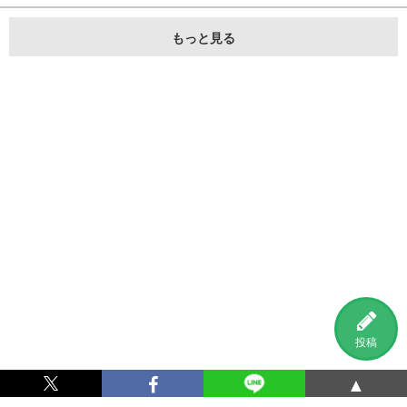
もっと見る
投稿
▲