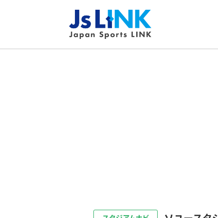
ソユースタ
スタジアムナビ