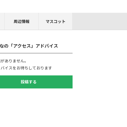
周辺情報
マスコット
なの「アクセス」アドバイス
稿がありません。
ドバイスをお待ちしております
投稿する