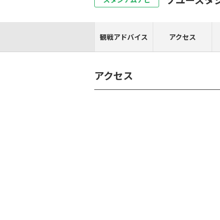
観戦アドバイス
アクセス
アクセス