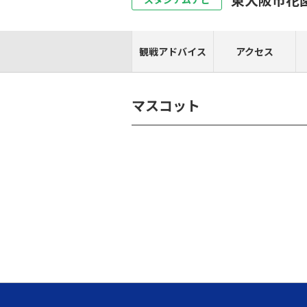
観戦アドバイス
アクセス
マスコット