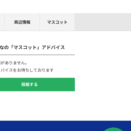
周辺情報
マスコット
なの「マスコット」アドバイス
稿がありません。
ドバイスをお待ちしております
投稿する