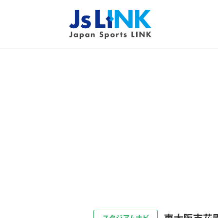
東大阪市花
スタジアムナビ