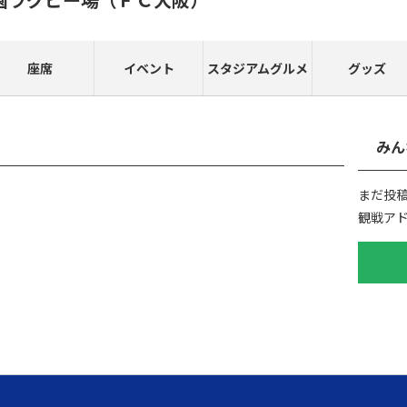
座席
イベント
スタジアムグルメ
グッズ
みん
まだ投
観戦ア