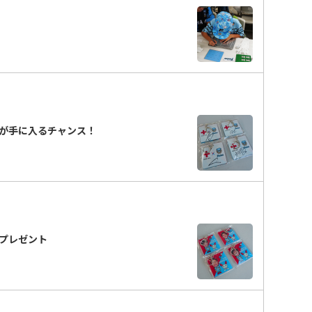
ーが手に入るチャンス！
プレゼント