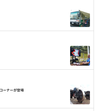
コーナーが登場