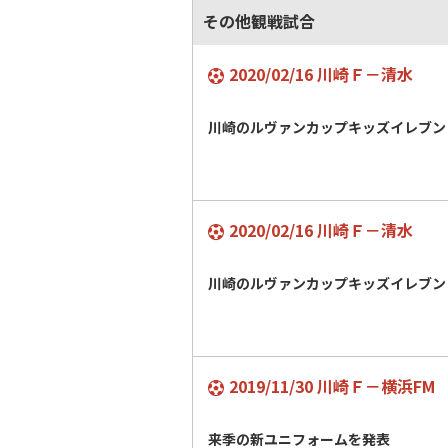
その他観戦試合
2020/02/16 川崎Ｆ－清水
川崎のルヴァンカップキッズイレブン
2020/02/16 川崎Ｆ－清水
川崎のルヴァンカップキッズイレブン
2019/11/30 川崎Ｆ－横浜FM
来季の新ユニフォームを発表