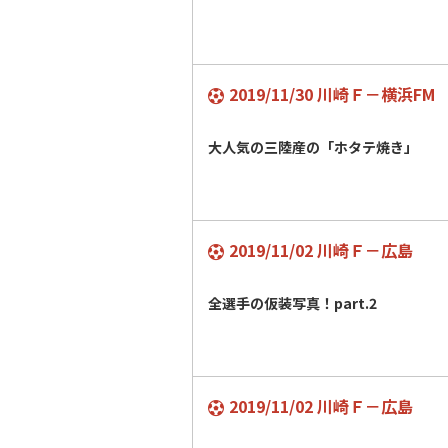
2019/11/30 川崎Ｆ－横浜FM
大人気の三陸産の「ホタテ焼き」
2019/11/02 川崎Ｆ－広島
全選手の仮装写真！part.2
2019/11/02 川崎Ｆ－広島