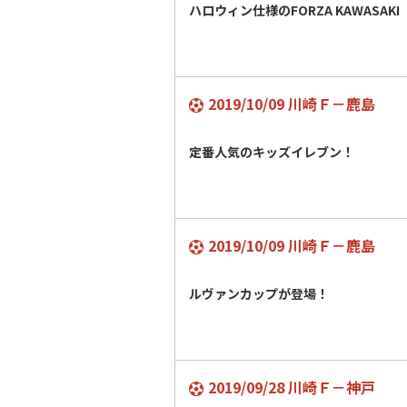
ハロウィン仕様のFORZA KAWASAKI
2019/10/09 川崎Ｆ－鹿島
定番人気のキッズイレブン！
2019/10/09 川崎Ｆ－鹿島
ルヴァンカップが登場！
2019/09/28 川崎Ｆ－神戸