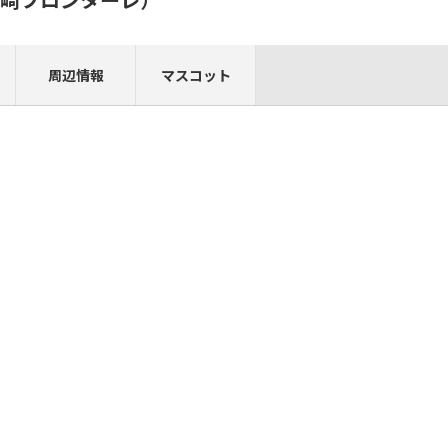
周辺情報
マスコット