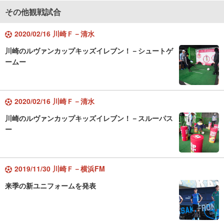
その他観戦試合
2020/02/16 川崎Ｆ－清水
川崎のルヴァンカップキッズイレブン！－シュートゲ
ームー
2020/02/16 川崎Ｆ－清水
川崎のルヴァンカップキッズイレブン！－スルーパス
ー
2019/11/30 川崎Ｆ－横浜FM
来季の新ユニフォームを発表