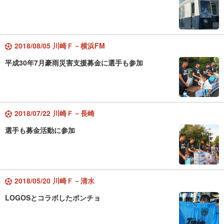
2018/08/05 川崎Ｆ－横浜FM
平成30年7月豪雨災害支援募金に選手も参加
2018/07/22 川崎Ｆ－長崎
選手も募金活動に参加
2018/05/20 川崎Ｆ－清水
LOGOSとコラボしたポンチョ