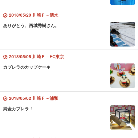
2018/05/20 川崎Ｆ－清水
ありがとう、西城秀樹さん。
2018/05/05 川崎Ｆ－FC東京
カブレラのカップケーキ
2018/05/02 川崎Ｆ－浦和
純金カブレラ！