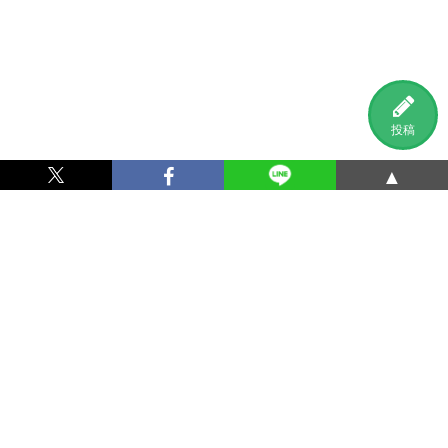
投稿
▲
利用規約
プライバシーポリシー
特定商取引法に基づく表記