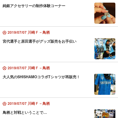
純銀アクセサリーの制作体験コーナー
2019/07/07 川崎Ｆ－鳥栖
宮代選手と原田選手がグッズ販売をお手伝い
2019/07/07 川崎Ｆ－鳥栖
大人気のSHISHAMOコラボTシャツが再販売！
2019/07/07 川崎Ｆ－鳥栖
鳥栖と対戦ということで…