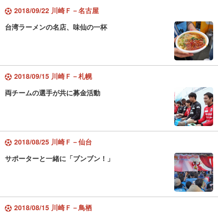
2018/09/22 川崎Ｆ－名古屋
台湾ラーメンの名店、味仙の一杯
2018/09/15 川崎Ｆ－札幌
両チームの選手が共に募金活動
2018/08/25 川崎Ｆ－仙台
サポーターと一緒に「ブンブン！」
2018/08/15 川崎Ｆ－鳥栖