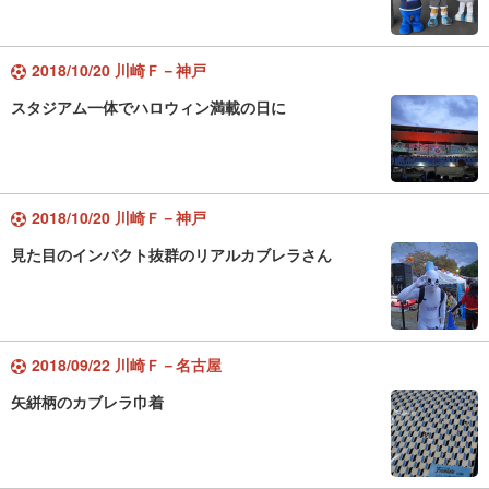
2018/10/20 川崎Ｆ－神戸
スタジアム一体でハロウィン満載の日に
2018/10/20 川崎Ｆ－神戸
見た目のインパクト抜群のリアルカブレラさん
2018/09/22 川崎Ｆ－名古屋
矢絣柄のカブレラ巾着