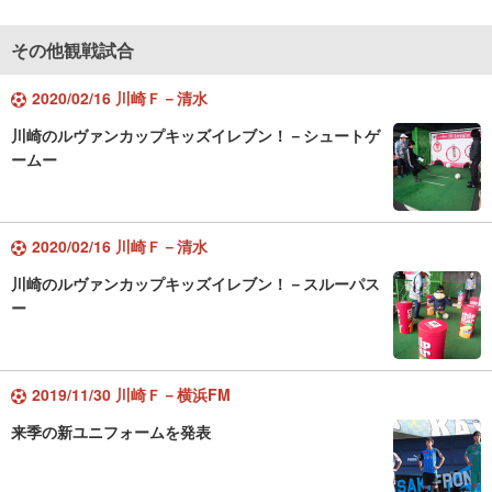
その他観戦試合
2020/02/16 川崎Ｆ－清水
川崎のルヴァンカップキッズイレブン！－シュートゲ
ームー
2020/02/16 川崎Ｆ－清水
川崎のルヴァンカップキッズイレブン！－スルーパス
ー
2019/11/30 川崎Ｆ－横浜FM
来季の新ユニフォームを発表