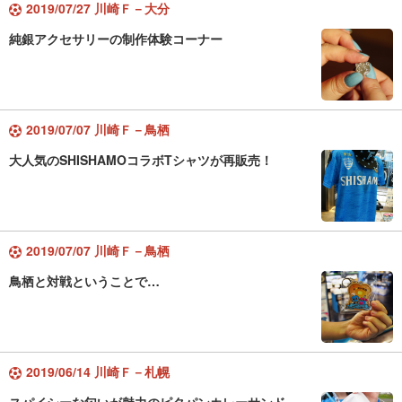
2019/07/27 川崎Ｆ－大分
純銀アクセサリーの制作体験コーナー
2019/07/07 川崎Ｆ－鳥栖
大人気のSHISHAMOコラボTシャツが再販売！
2019/07/07 川崎Ｆ－鳥栖
鳥栖と対戦ということで…
2019/06/14 川崎Ｆ－札幌