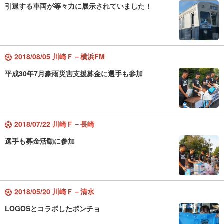
引退する車両が等々力に展示されていました！
2018/08/05 川崎Ｆ－横浜FM
平成30年7月豪雨災害支援募金に選手も参加
2018/07/22 川崎Ｆ－長崎
選手も募金活動に参加
2018/05/20 川崎Ｆ－清水
LOGOSとコラボしたポンチョ