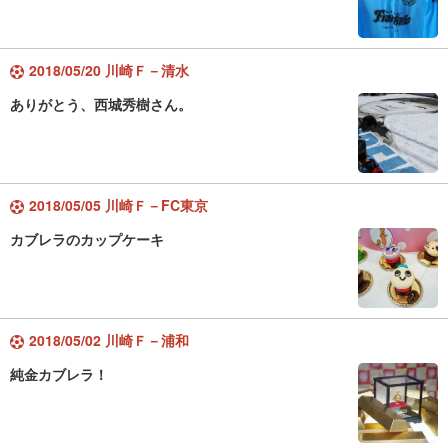
2018/05/20 川崎Ｆ－清水
ありがとう、西城秀樹さん。
2018/05/05 川崎Ｆ－FC東京
カブレラのカップケーキ
2018/05/02 川崎Ｆ－浦和
純金カブレラ！