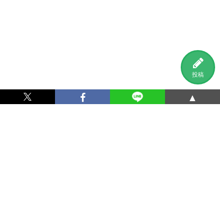
投稿
▲
利用規約
プライバシーポリシー
特定商取引法に基づく表記