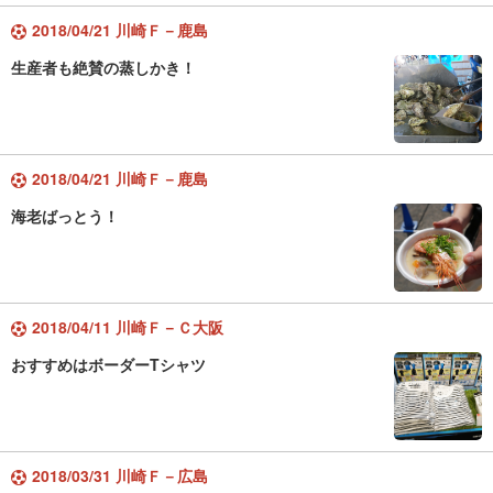
2018/04/21 川崎Ｆ－鹿島
生産者も絶賛の蒸しかき！
2018/04/21 川崎Ｆ－鹿島
海老ばっとう！
2018/04/11 川崎Ｆ－Ｃ大阪
おすすめはボーダーTシャツ
2018/03/31 川崎Ｆ－広島