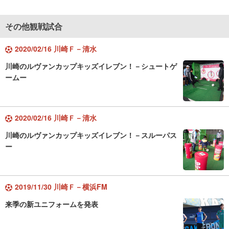
その他観戦試合
2020/02/16 川崎Ｆ－清水
川崎のルヴァンカップキッズイレブン！－シュートゲ
ームー
2020/02/16 川崎Ｆ－清水
川崎のルヴァンカップキッズイレブン！－スルーパス
ー
2019/11/30 川崎Ｆ－横浜FM
来季の新ユニフォームを発表