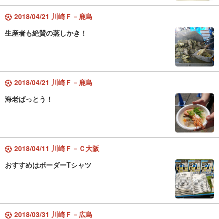
2018/04/21 川崎Ｆ－鹿島
生産者も絶賛の蒸しかき！
2018/04/21 川崎Ｆ－鹿島
海老ばっとう！
2018/04/11 川崎Ｆ－Ｃ大阪
おすすめはボーダーTシャツ
2018/03/31 川崎Ｆ－広島