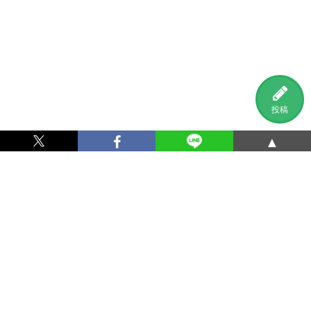
投稿
▲
利用規約
プライバシーポリシー
特定商取引法に基づく表記