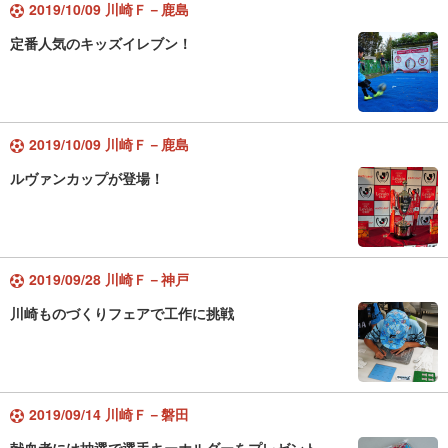
2019/10/09 川崎Ｆ－鹿島
定番人気のキッズイレブン！
2019/10/09 川崎Ｆ－鹿島
ルヴァンカップが登場！
2019/09/28 川崎Ｆ－神戸
川崎ものづくりフェアで工作に挑戦
2019/09/14 川崎Ｆ－磐田