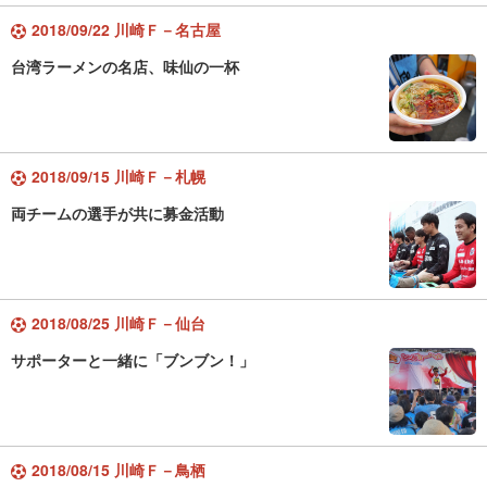
2018/09/22 川崎Ｆ－名古屋
台湾ラーメンの名店、味仙の一杯
2018/09/15 川崎Ｆ－札幌
両チームの選手が共に募金活動
2018/08/25 川崎Ｆ－仙台
サポーターと一緒に「ブンブン！」
2018/08/15 川崎Ｆ－鳥栖