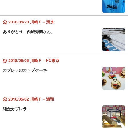
2018/05/20 川崎Ｆ－清水
ありがとう、西城秀樹さん。
2018/05/05 川崎Ｆ－FC東京
カブレラのカップケーキ
2018/05/02 川崎Ｆ－浦和
純金カブレラ！