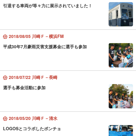
引退する車両が等々力に展示されていました！
2018/08/05 川崎Ｆ－横浜FM
平成30年7月豪雨災害支援募金に選手も参加
2018/07/22 川崎Ｆ－長崎
選手も募金活動に参加
2018/05/20 川崎Ｆ－清水
LOGOSとコラボしたポンチョ