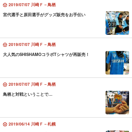
2019/07/07 川崎Ｆ－鳥栖
宮代選手と原田選手がグッズ販売をお手伝い
2019/07/07 川崎Ｆ－鳥栖
大人気のSHISHAMOコラボTシャツが再販売！
2019/07/07 川崎Ｆ－鳥栖
鳥栖と対戦ということで…
2019/06/14 川崎Ｆ－札幌