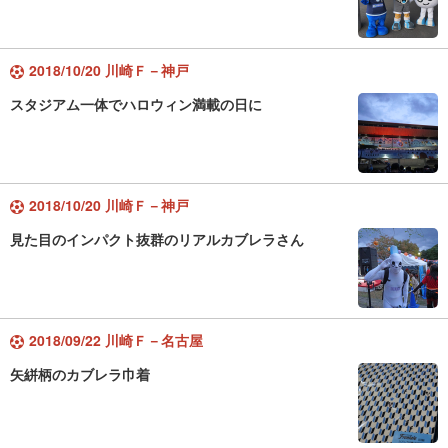
2018/10/20 川崎Ｆ－神戸
スタジアム一体でハロウィン満載の日に
2018/10/20 川崎Ｆ－神戸
見た目のインパクト抜群のリアルカブレラさん
2018/09/22 川崎Ｆ－名古屋
矢絣柄のカブレラ巾着