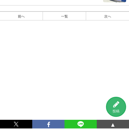
前へ
一覧
次へ
投稿
▲