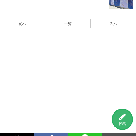
前へ
一覧
次へ
投稿