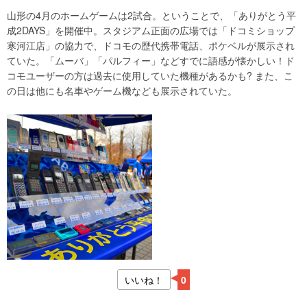
山形の4月のホームゲームは2試合。ということで、「ありがとう平
成2DAYS」を開催中。スタジアム正面の広場では「ドコミショップ
寒河江店」の協力で、ドコモの歴代携帯電話、ポケベルが展示され
ていた。「ムーバ」「パルフィー」などすでに語感が懐かしい！ド
コモユーザーの方は過去に使用していた機種があるかも? また、こ
の日は他にも名車やゲーム機なども展示されていた。
いいね！
0