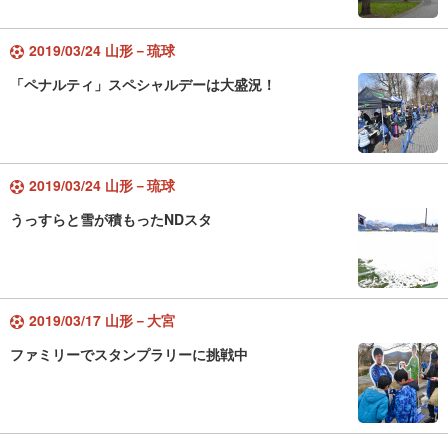
2019/03/24 山形－琉球
「ペナルティ」スペシャルデーは大盛況！
2019/03/24 山形－琉球
うっすらと雪が積もったNDスタ
2019/03/17 山形－大宮
ファミリーでスタンプラリーに挑戦中