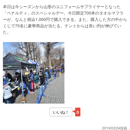
本日は今シーズンから山形のユニフォームサプライヤーとなった
「ペナルティ」のスペシャルデー。今日限定700本のタオルマフラ
ーが、なんと税込1,000円で購入できる。また、購入した方の中から
くじで70名に豪華商品が当たる。テントからは長い列が伸びてい
た。
いいね！
0
2019/03/24投稿