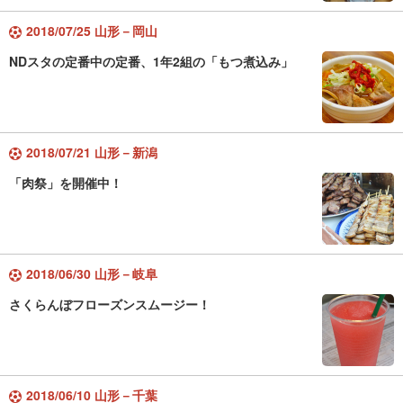
2018/07/25 山形－岡山
NDスタの定番中の定番、1年2組の「もつ煮込み」
2018/07/21 山形－新潟
「肉祭」を開催中！
2018/06/30 山形－岐阜
さくらんぼフローズンスムージー！
2018/06/10 山形－千葉