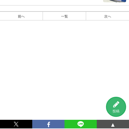
前へ
一覧
次へ
投稿
▲