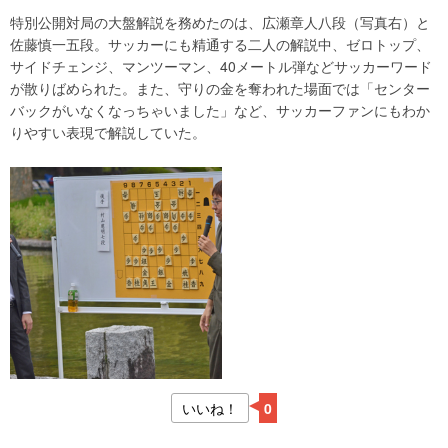
特別公開対局の大盤解説を務めたのは、広瀬章人八段（写真右）と
佐藤慎一五段。サッカーにも精通する二人の解説中、ゼロトップ、
サイドチェンジ、マンツーマン、40メートル弾などサッカーワード
が散りばめられた。また、守りの金を奪われた場面では「センター
バックがいなくなっちゃいました」など、サッカーファンにもわか
りやすい表現で解説していた。
いいね！
0