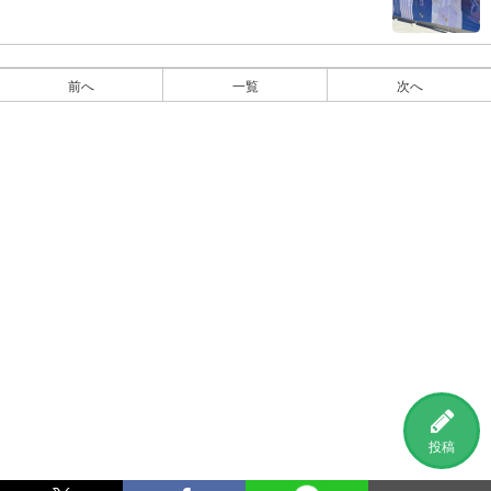
前へ
一覧
次へ
投稿