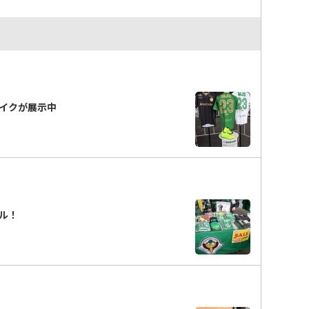
イクが展示中
ル！