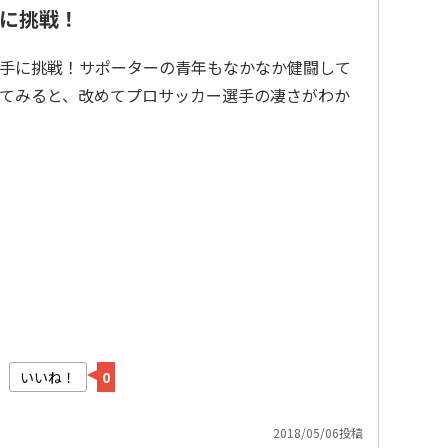
に挑戦！
手に挑戦！サポーターの青年もなかなか健闘して
てみると、改めてプロサッカー選手の凄さがわか
いいね！
0
2018/05/06投稿