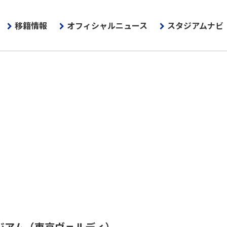
移籍情報
オフィシャルニュース
スタジアムナビ
ジアム
（東京ヴェルディ）