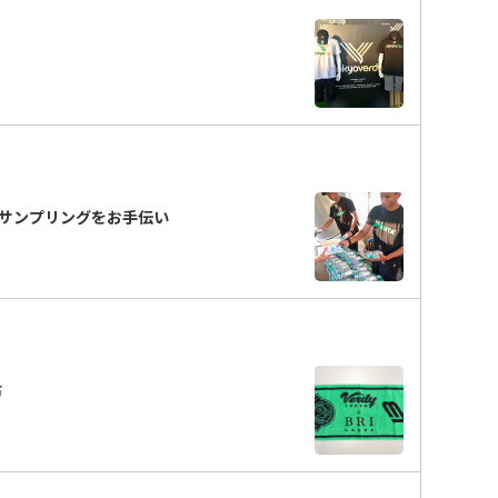
サンプリングをお手伝い
配布