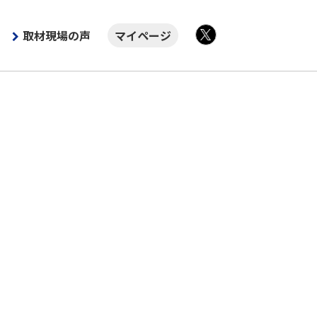
取材現場の声
マイページ
X