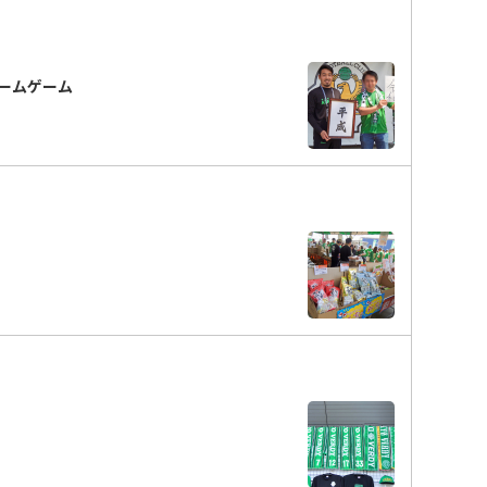
ホームゲーム