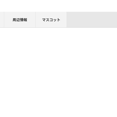
周辺情報
マスコット