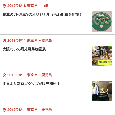
2019/08/18 東京Ｖ－山形
鬼滅の刃×東京Vのオリジナルうちわ配布を配布！
2019/08/11 東京Ｖ－鹿児島
大賑わいの鹿児島県物産展
2019/08/11 東京Ｖ－鹿児島
本日より新ロゴグッズが販売開始！
2019/08/11 東京Ｖ－鹿児島