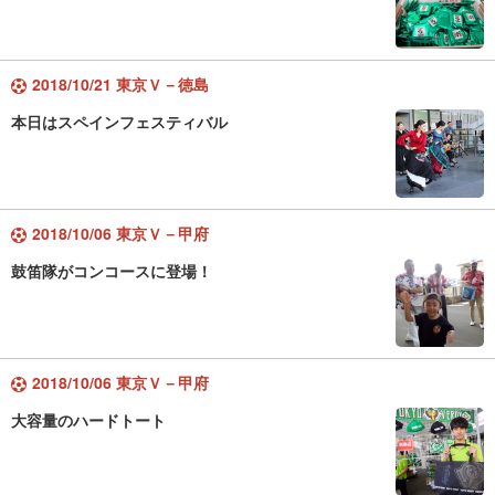
2018/10/21 東京Ｖ－徳島
本日はスペインフェスティバル
2018/10/06 東京Ｖ－甲府
鼓笛隊がコンコースに登場！
2018/10/06 東京Ｖ－甲府
大容量のハードトート