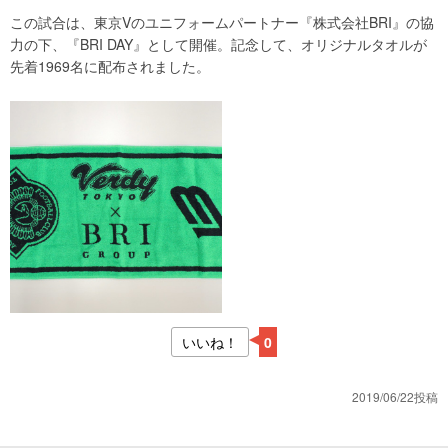
この試合は、東京Vのユニフォームパートナー『株式会社BRI』の協
力の下、『BRI DAY』として開催。記念して、オリジナルタオルが
先着1969名に配布されました。
いいね！
0
2019/06/22投稿