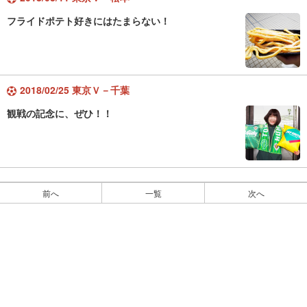
フライドポテト好きにはたまらない！
2018/02/25 東京Ｖ－千葉
観戦の記念に、ぜひ！！
前へ
一覧
次へ