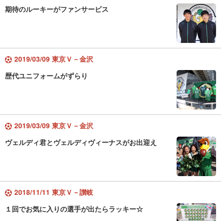
期待のルーキーがファンサービス
2019/03/09 東京Ｖ－金沢
歴代ユニフォームがずらり
2019/03/09 東京Ｖ－金沢
ヴェルディ君とヴェルディヴィーナスがお出迎え
2018/11/11 東京Ｖ－讃岐
１回でお気に入りの選手が出たらラッキー☆