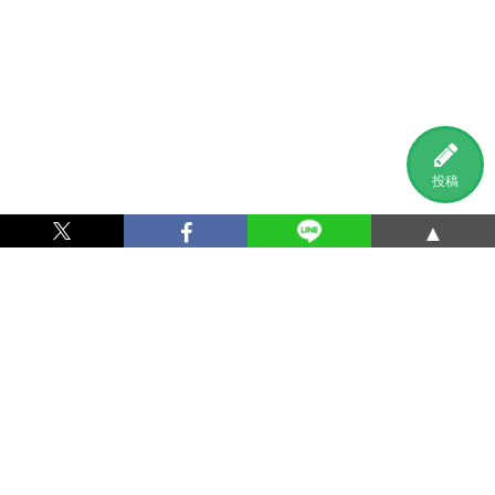
投稿
▲
利用規約
プライバシーポリシー