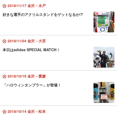
2018/11/17 金沢－水戸
好きな選手のアクリルスタンドをゲットなるか!?
2018/11/04 金沢－大宮
本日はadidas SPECIAL MATCH！
2018/10/19 金沢－愛媛
「ハロウィンタンブラー」が登場！
2018/10/14 金沢－松本