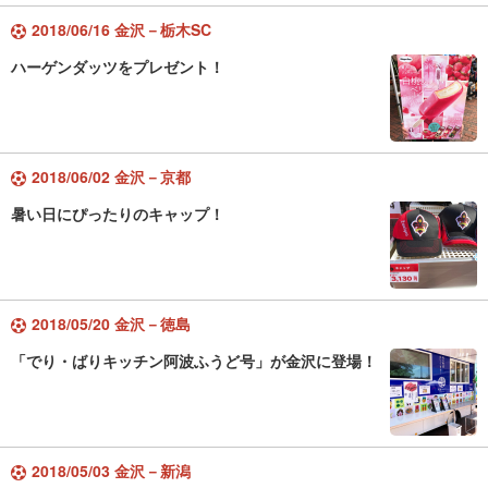
2018/06/16 金沢－栃木SC
ハーゲンダッツをプレゼント！
2018/06/02 金沢－京都
暑い日にぴったりのキャップ！
2018/05/20 金沢－徳島
「でり・ばりキッチン阿波ふうど号」が金沢に登場！
2018/05/03 金沢－新潟