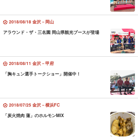
2018/08/18 金沢－岡山
アラウンド・ザ・三名園 岡山県観光ブースが登場
2018/08/11 金沢－甲府
「胸キュン選手トークショー」開催中！
2018/07/25 金沢－横浜FC
「炭火焼肉 蓮」のホルモンMIX