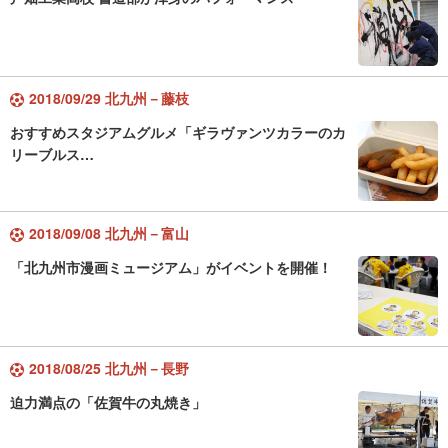
2018/09/29 北九州－藤枝
おすすめスタジアムグルメ「ギラヴァンツカラーのカ
リーブルス…
2018/09/08 北九州－富山
「北九州市漫画ミュージアム」がイベントを開催！
2018/08/25 北九州－長野
迫力満点の「佐賀牛の丸焼き」