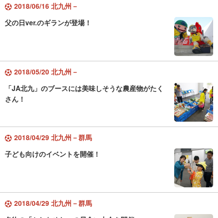
2018/06/16 北九州－
父の日ver.のギランが登場！
2018/05/20 北九州－
「JA北九」のブースには美味しそうな農産物がたく
さん！
2018/04/29 北九州－群馬
子ども向けのイベントを開催！
2018/04/29 北九州－群馬