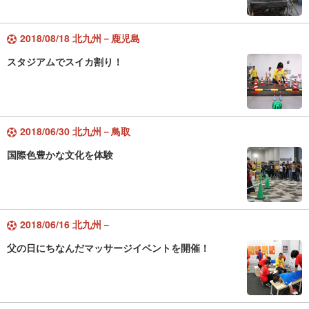
2018/08/18 北九州－鹿児島
スタジアムでスイカ割り！
2018/06/30 北九州－鳥取
国際色豊かな文化を体験
2018/06/16 北九州－
父の日にちなんだマッサージイベントを開催！