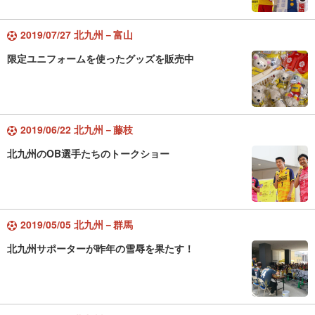
2019/07/27 北九州－富山
限定ユニフォームを使ったグッズを販売中
2019/06/22 北九州－藤枝
北九州のOB選手たちのトークショー
2019/05/05 北九州－群馬
北九州サポーターが昨年の雪辱を果たす！