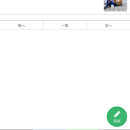
前へ
一覧
次へ
投稿