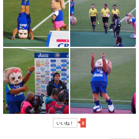
いいね！
0