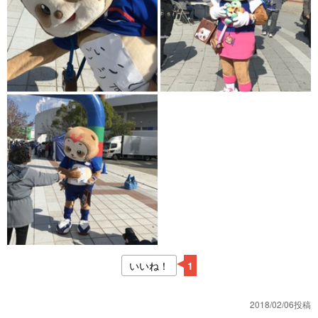
いいね！
1
2018/02/06投稿