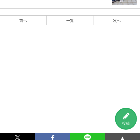
前へ
一覧
次へ
投稿
▲