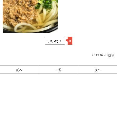
いいね！
0
2019/09/01投稿
前へ
一覧
次へ