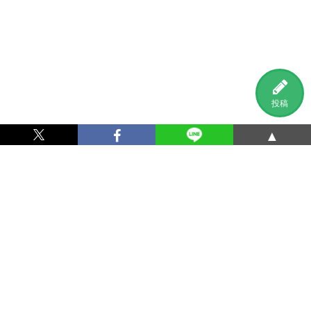
投稿
▲
利用規約
プライバシーポリシー
特定商取引法に基づく表記