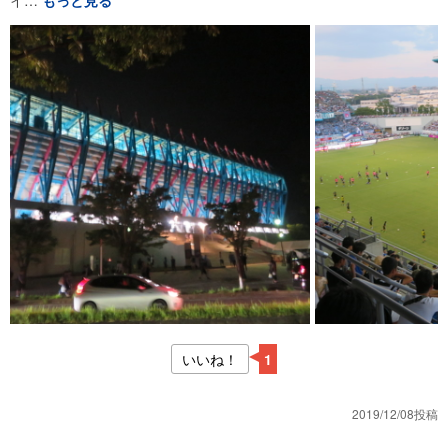
いいね！
1
2019/12/08投稿