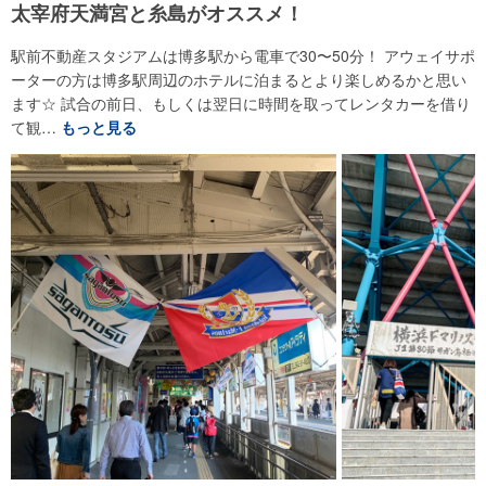
太宰府天満宮と糸島がオススメ！
駅前不動産スタジアムは博多駅から電車で30〜50分！ アウェイサポ
ーターの方は博多駅周辺のホテルに泊まるとより楽しめるかと思い
ます☆ 試合の前日、もしくは翌日に時間を取ってレンタカーを借り
て観…
もっと見る