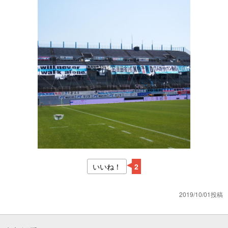
いいね！
2
2019/10/01投稿