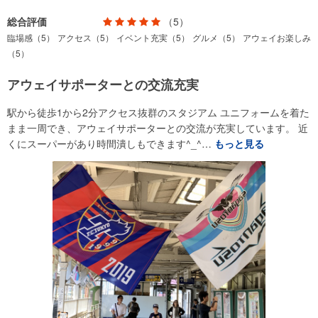
総合評価
（5）
臨場感（5）
アクセス（5）
イベント充実（5）
グルメ（5）
アウェイお楽しみ
（5）
アウェイサポーターとの交流充実
駅から徒歩1から2分アクセス抜群のスタジアム ユニフォームを着た
まま一周でき、アウェイサポーターとの交流が充実しています。 近
くにスーパーがあり時間潰しもできます^_^…
もっと見る