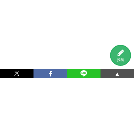
投稿
▲
利用規約
プライバシーポリシー