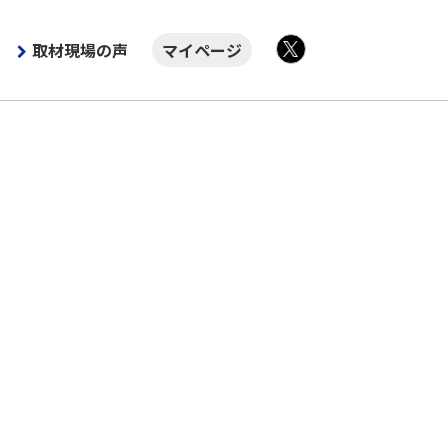
取材現場の声
マイページ
X