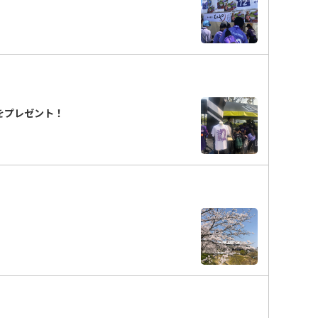
ニをプレゼント！