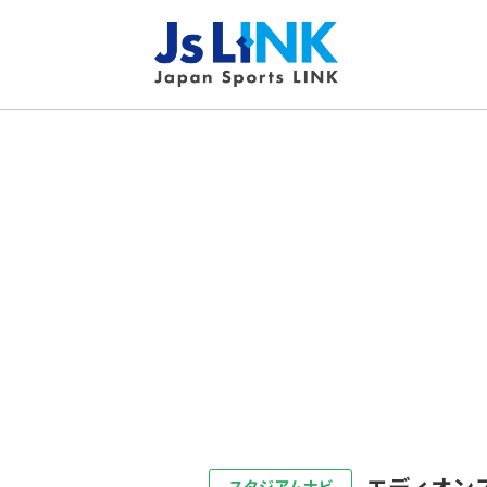
エディオン
スタジアムナビ