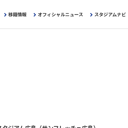
移籍情報
オフィシャルニュース
スタジアムナビ
スタジアム広島
（サンフレッチェ広島）