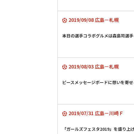
2019/09/08 広島－札幌
本日の選手コラボグルメは森島司選手
2019/08/03 広島－札幌
ピースメッセージボードに想いを寄せ
2019/07/31 広島－川崎Ｆ
「ガールズフェスタ2019」を盛り上げる