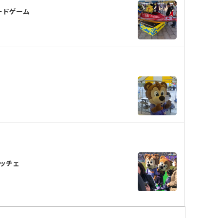
サードゲーム
ッチェ