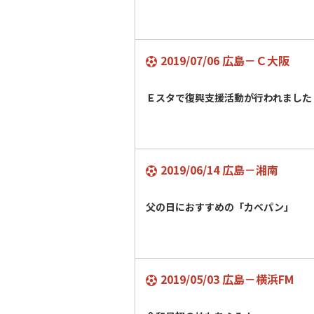
2019/07/06 広島－Ｃ大阪
Ｅスタで復興支援活動が行われました
2019/06/14 広島－湘南
父の日におすすめの「カベパン」
2019/05/03 広島－横浜FM