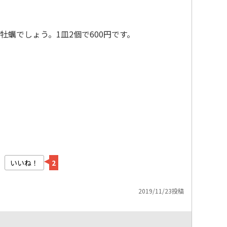
蠣でしょう。1皿2個で600円です。
いいね！
2
2019/11/23投稿