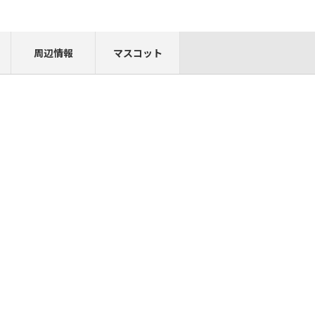
周辺情報
マスコット