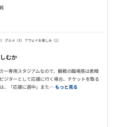
戦
）
3）
グルメ（3）
アウェイお楽しみ（1）
しむか
カー専用スタジアムなので、観戦の臨場感は素晴
ビジターとして応援に行く場合、チケットを取る
れは、「応援に週中」また…
もっと見る