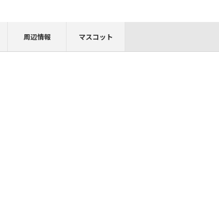
周辺情報
マスコット