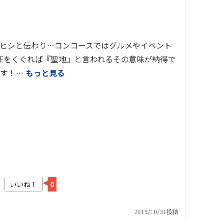
ヒシと伝わり…コンコースではグルメやイベント
TEをくぐれば『聖地』と言われるその意味が納得で
です！…
もっと見る
いいね！
0
2019/10/31投稿