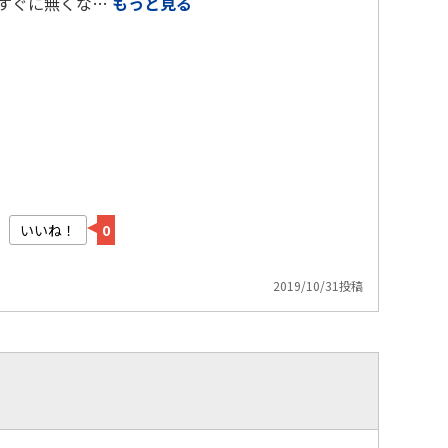
!すぐに無くな…
もっと見る
いいね！
0
2019/10/31投稿