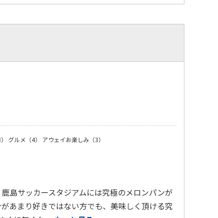
）
3）
グルメ（4）
アウェイお楽しみ（3）
 鹿島サッカースタジアムには究極のメロンパンが
ンがあまり好きではない方でも、美味しく頂ける究