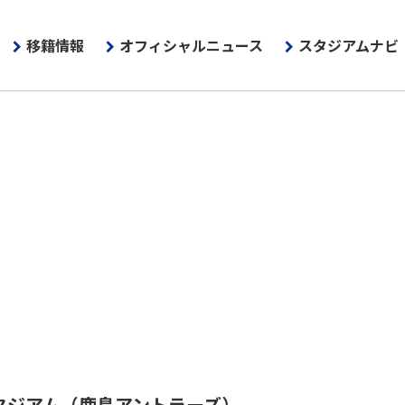
移籍情報
オフィシャルニュース
スタジアムナビ
タジアム（鹿島アントラーズ）