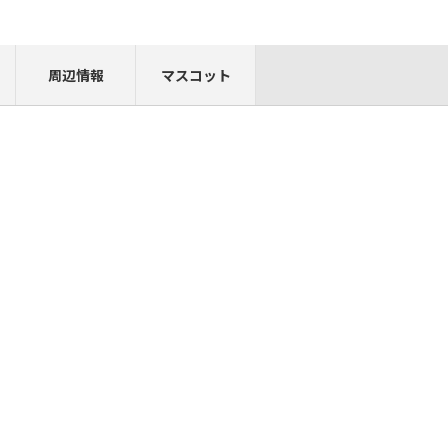
周辺情報
マスコット