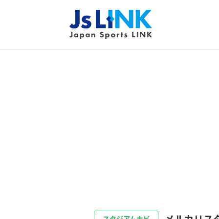
メルカリス
スタジアムナビ