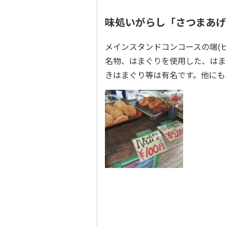
味処いがらし「さつまあげ
メインスタンドコンコースの端(
名物、はまぐりを使用した、はま
きはまぐり等は有名です。他にも