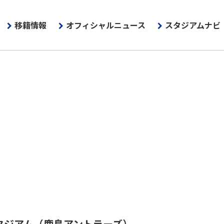
移籍情報
オフィシャルニュース
スタジアムナビ
タジアム（鹿島アントラーズ）