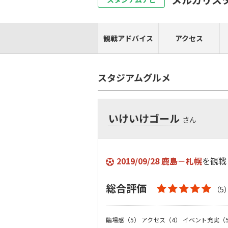
観戦アドバイス
アクセス
スタジアムグルメ
いけいけゴール
さん
2019/09/28 鹿島－札幌
を観戦
総合評価
（5
臨場感（5）
アクセス（4）
イベント充実（