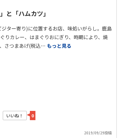
」と「ハムカツ」
ビジター寄り)に位置するお店、味処いがらし。鹿島
ぐりカレー、はまぐりおにぎり、時期により、焼
、さつまあげ(税込…
もっと見る
いいね！
0
2019/09/29投稿