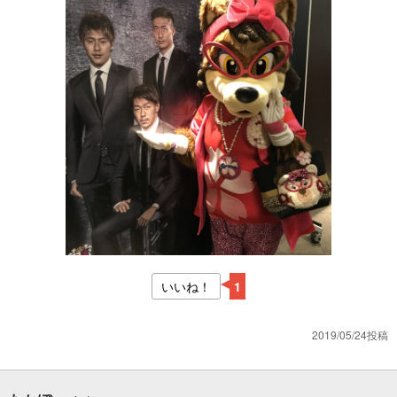
いいね！
1
2019/05/24投稿