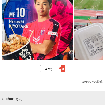
いいね！
0
2019/07/30投稿
a-chan
さん