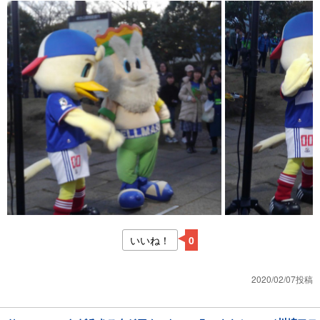
いいね！
0
2020/02/07投稿