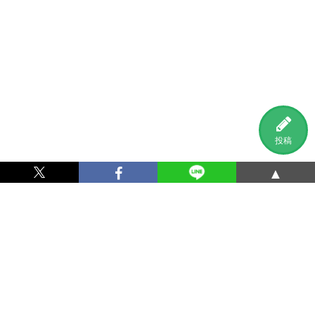
投稿
▲
利用規約
プライバシーポリシー