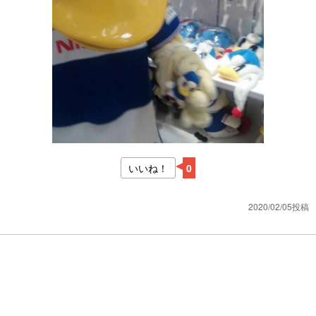
いいね！
0
2020/02/05投稿