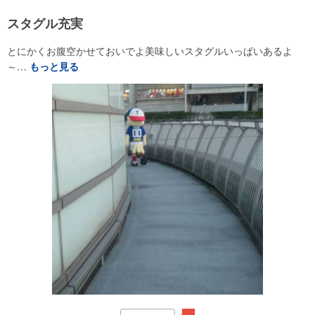
スタグル充実
とにかくお腹空かせておいでよ美味しいスタグルいっぱいあるよ
～…
もっと見る