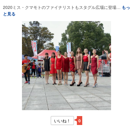
2020ミス・クマモトのファイナリストもスタグル広場に登場…
もっ
と見る
いいね！
0