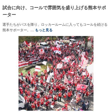
試合に向け、コールで雰囲気を盛り上げる熊本サポ
ーター
選手たちがバスを降り、ロッカールームに入ってもコールを続ける
熊本サポーター。…
もっと見る