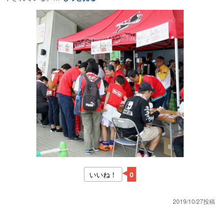
いいね！
0
2019/10/27投稿