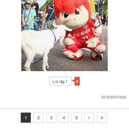
いいね！
0
2019/09/07投稿
1
2
3
4
5