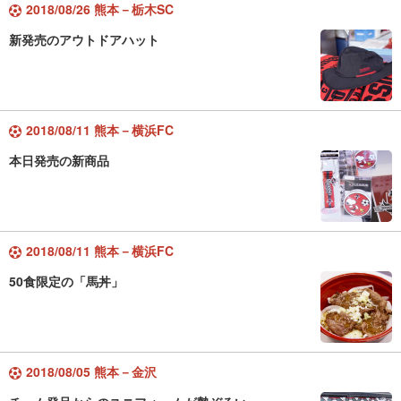
2018/08/26 熊本－栃木SC
新発売のアウトドアハット
2018/08/11 熊本－横浜FC
本日発売の新商品
2018/08/11 熊本－横浜FC
50食限定の「馬丼」
2018/08/05 熊本－金沢