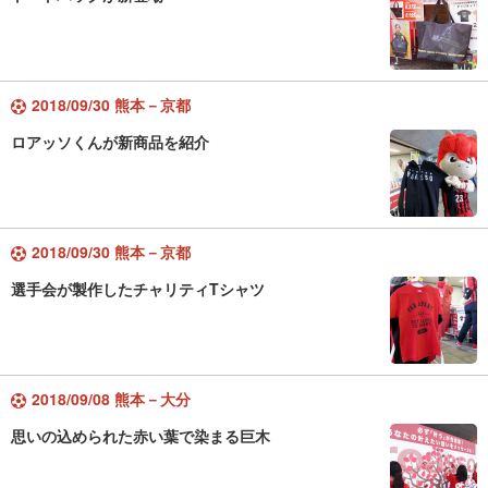
2018/09/30 熊本－京都
ロアッソくんが新商品を紹介
2018/09/30 熊本－京都
選手会が製作したチャリティTシャツ
2018/09/08 熊本－大分
思いの込められた赤い葉で染まる巨木