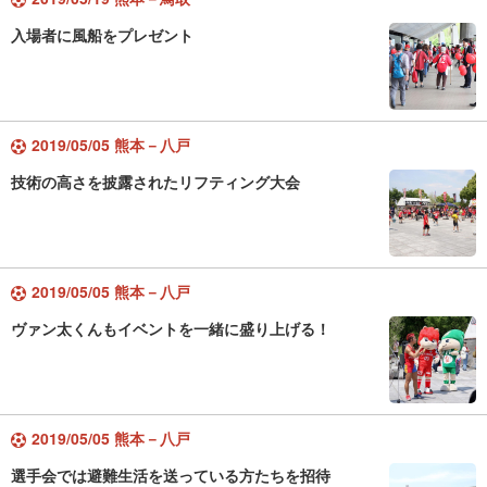
入場者に風船をプレゼント
2019/05/05 熊本－八戸
技術の高さを披露されたリフティング大会
2019/05/05 熊本－八戸
ヴァン太くんもイベントを一緒に盛り上げる！
2019/05/05 熊本－八戸
選手会では避難生活を送っている方たちを招待