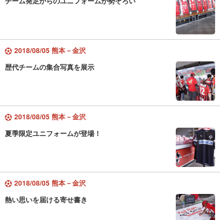
チーム発足からのユニフォームが勢ぞろい
2018/08/05 熊本－金沢
歴代チームの集合写真を展示
2018/08/05 熊本－金沢
夏季限定ユニフォームが登場！
2018/08/05 熊本－金沢
熱い思いを届ける寄せ書き