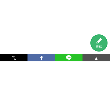
投稿
▲
利用規約
プライバシーポリシー