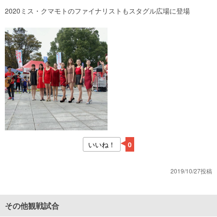
2020ミス・クマモトのファイナリストもスタグル広場に登場
いいね！
0
2019/10/27投稿
その他観戦試合