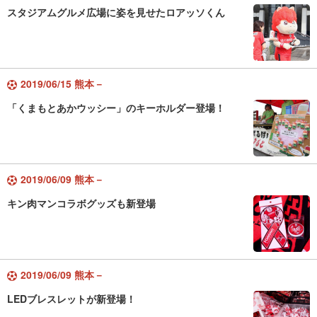
スタジアムグルメ広場に姿を見せたロアッソくん
2019/06/15 熊本－
「くまもとあかウッシー」のキーホルダー登場！
2019/06/09 熊本－
キン肉マンコラボグッズも新登場
2019/06/09 熊本－
LEDブレスレットが新登場！