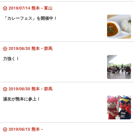
2019/07/14 熊本－富山
「カレーフェス」を開催中！
2019/06/30 熊本－群馬
力強く！
2019/06/30 熊本－群馬
湯友が熊本に参上！
2019/06/15 熊本－