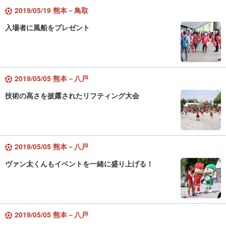
2019/05/19 熊本－鳥取
入場者に風船をプレゼント
2019/05/05 熊本－八戸
技術の高さを披露されたリフティング大会
2019/05/05 熊本－八戸
ヴァン太くんもイベントを一緒に盛り上げる！
2019/05/05 熊本－八戸