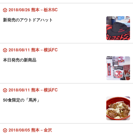
2018/08/26 熊本－栃木SC
新発売のアウトドアハット
2018/08/11 熊本－横浜FC
本日発売の新商品
2018/08/11 熊本－横浜FC
50食限定の「馬丼」
2018/08/05 熊本－金沢