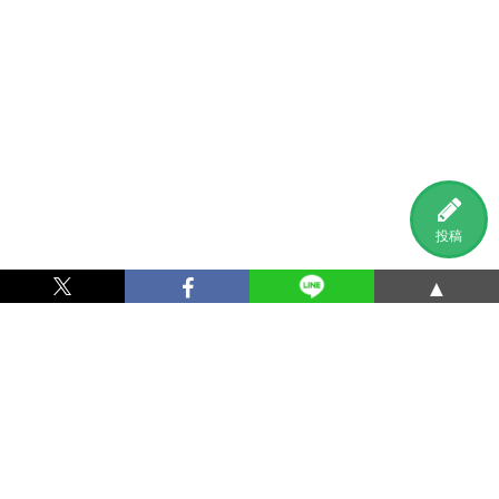
投稿
▲
利用規約