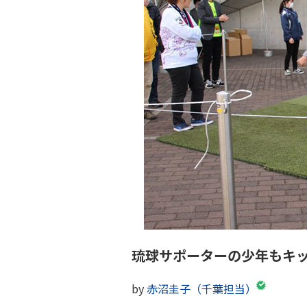
琉球サポーターの少年もキ
by
赤沼圭子（千葉担当）