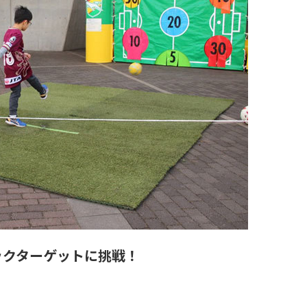
ックターゲットに挑戦！