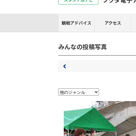
観戦アドバイス
アクセス
みんなの投稿写真
前へ