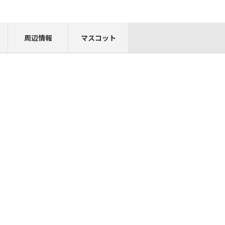
周辺情報
マスコット