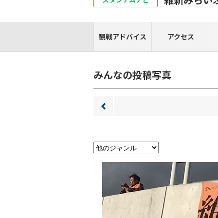
観戦アドバイス
アクセス
みんなの投稿写真
前へ