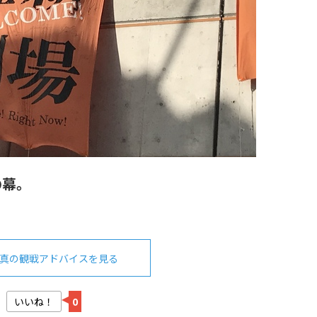
の幕。
真の観戦アドバイスを見る
いいね！
0