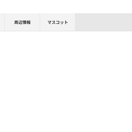
周辺情報
マスコット