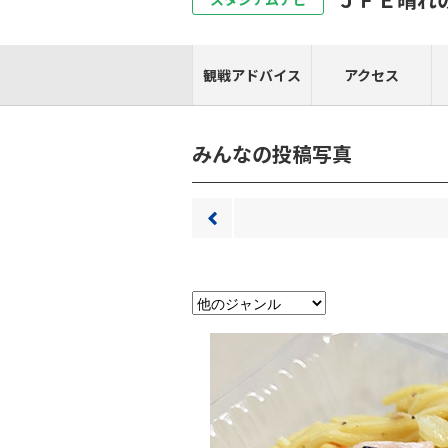
観戦アドバイス
アクセス
みんなの投稿写真
前へ