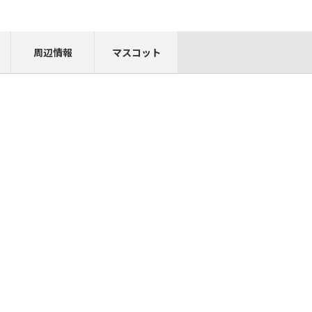
周辺情報
マスコット