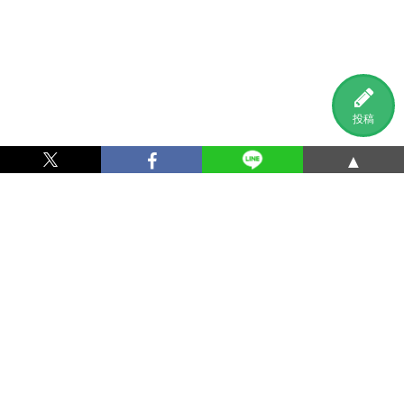
投稿
▲
利用規約
プライバシーポリシー
特定商取引法に基づく表記