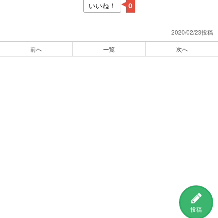
いいね！
0
2020/02/23投稿
前へ
一覧
次へ
投稿