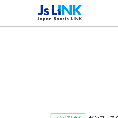
ヤンマース
スタジアムナビ