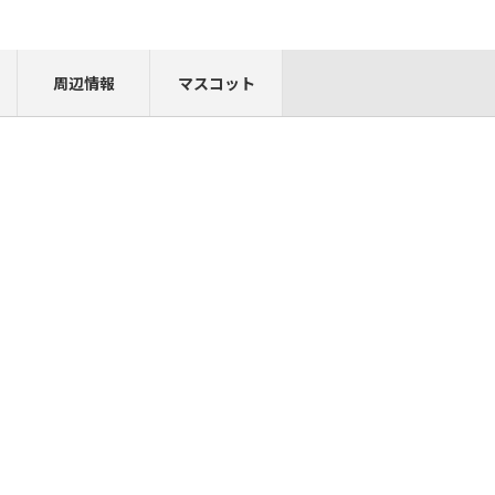
周辺情報
マスコット