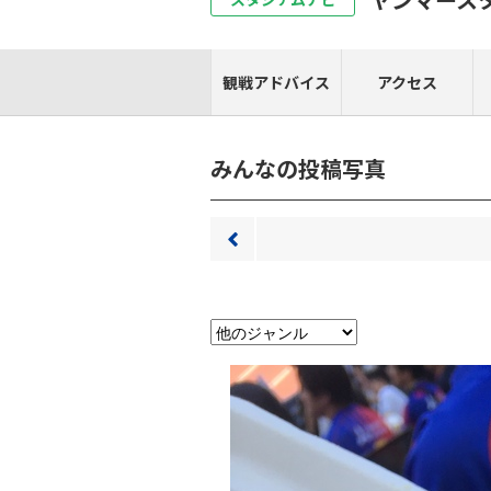
観戦アドバイス
アクセス
みんなの投稿写真
前へ