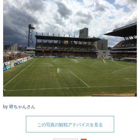
by
祥ちゃん
さん
この写真の観戦アドバイスを見る