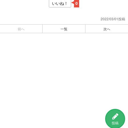
いいね！
0
2022/03/01投稿
前へ
一覧
次へ
投稿