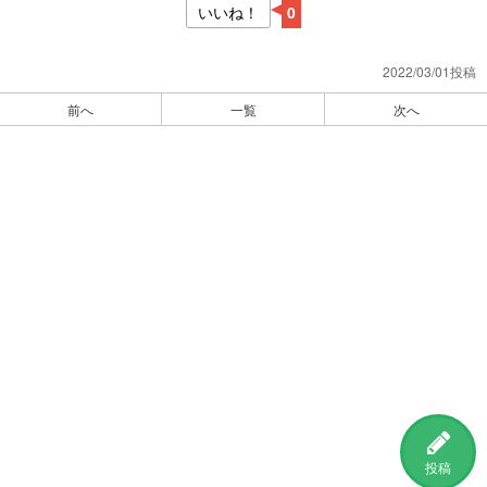
いいね！
0
2022/03/01投稿
前へ
一覧
次へ
投稿