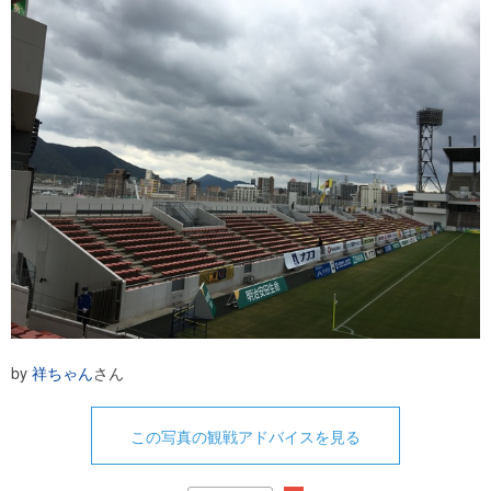
by
祥ちゃん
さん
この写真の観戦アドバイスを見る