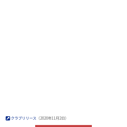
クラブリリース
（2020年11月2日）