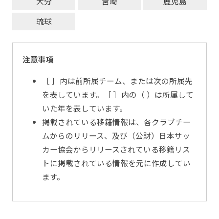
大分
宮崎
鹿児島
琉球
注意事項
［ ］内は前所属チーム、または次の所属先
を表しています。［ ］内の（ ）は所属して
いた年を表しています。
掲載されている移籍情報は、各クラブチー
ムからのリリース、及び（公財）日本サッ
カー協会からリリースされている移籍リス
トに掲載されている情報を元に作成してい
ます。