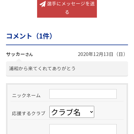
選手にメッセージを送
る
コメント（
1
件）
サッカー
2020年12月13日（日）
さん
浦和から来てくれてありがとう
ニックネーム
応援するクラブ