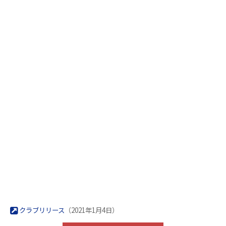
クラブリリース
（2021年1月4日）