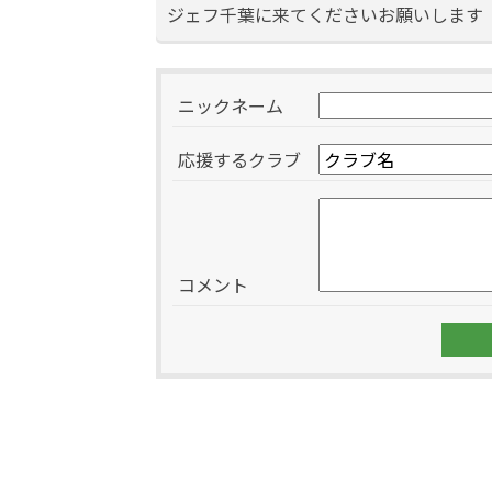
ジェフ千葉に来てくださいお願いします
ニックネーム
応援するクラブ
コメント