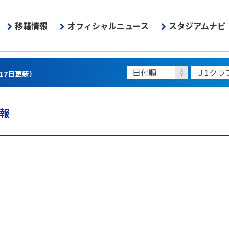
移籍情報
オフィシャルニュース
スタジアムナビ
月17日更新）
情報