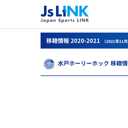
移籍情報 2020-2021
（2021年11
水戸ホーリーホック 移籍