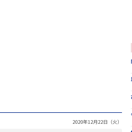
2020年12月22日（火）