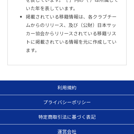
いた年を表しています。
掲載されている移籍情報は、各クラブチー
ムからのリリース、及び（公財）日本サッ
カー協会からリリースされている移籍リス
トに掲載されている情報を元に作成してい
ます。
利用規約
プライバシーポリシー
特定商取引法に基づく表記
運営会社