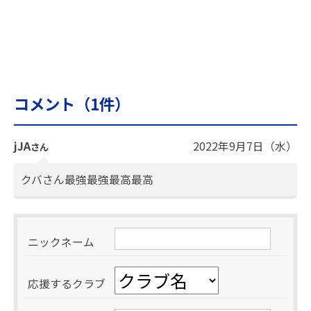
コメント（
1
件）
jJA
2022年9月7日（水）
さん
クバさん最強最強最高最高
ニックネーム
応援するクラブ