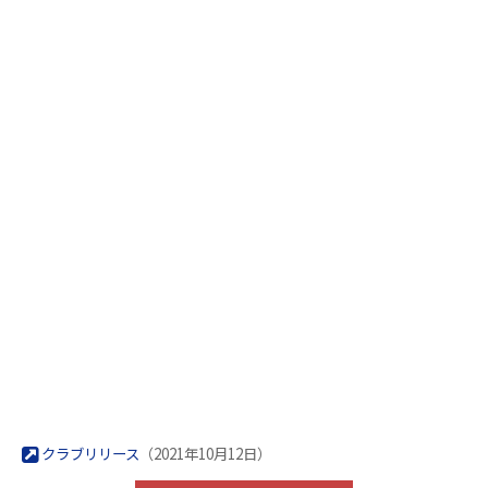
クラブリリース
（2021年10月12日）