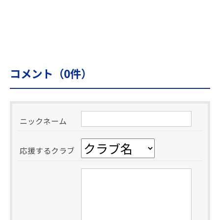
コメント（
0
件）
ニックネーム
応援するクラブ