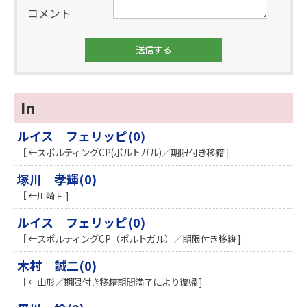
コメント
In
ルイス フェリッピ(0)
［ ←スポルティングCP(ポルトガル)／期限付き移籍 ]
塚川 孝輝(0)
［ ←川崎Ｆ ]
ルイス フェリッピ(0)
［ ←スポルティングCP（ポルトガル）／期限付き移籍 ]
木村 誠二(0)
［ ←山形／期限付き移籍期間満了により復帰 ]