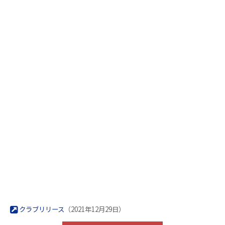
クラブリリース
（2021年12月29日）