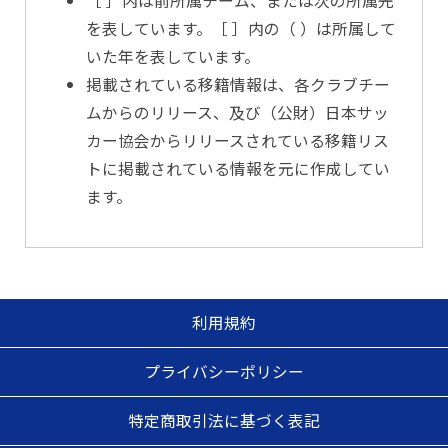
［ ］内は前所属チーム、または次の所属先
を表しています。［ ］内の（ ）は所属して
いた年を表しています。
掲載されている移籍情報は、各クラブチー
ムからのリリース、及び（公財）日本サッ
カー協会からリリースされている移籍リス
トに掲載されている情報を元に作成してい
ます。
利用規約
プライバシーポリシー
特定商取引法に基づく表記