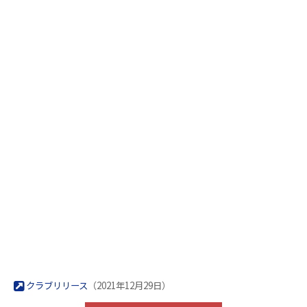
クラブリリース
（2021年12月29日）