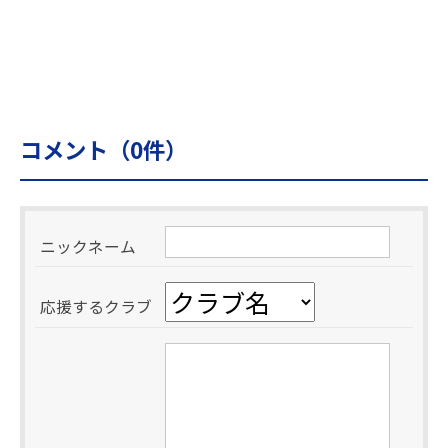
コメント（
0
件）
ニックネーム
応援するクラブ