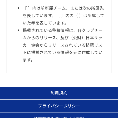
［ ］内は前所属チーム、または次の所属先
を表しています。［ ］内の（ ）は所属して
いた年を表しています。
掲載されている移籍情報は、各クラブチー
ムからのリリース、及び（公財）日本サッ
カー協会からリリースされている移籍リス
トに掲載されている情報を元に作成してい
ます。
利用規約
プライバシーポリシー